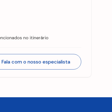
cionados no itinerário
Fala com o nosso especialista