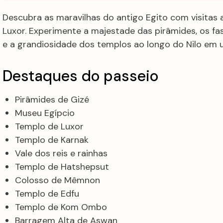
Descubra as maravilhas do antigo Egito com visitas 
Luxor. Experimente a majestade das pirâmides, os fa
e a grandiosidade dos templos ao longo do Nilo em u
Destaques do passeio
Pirâmides de Gizé
Museu Egípcio
Templo de Luxor
Templo de Karnak
Vale dos reis e rainhas
Templo de Hatshepsut
Colosso de Mêmnon
Templo de Edfu
Templo de Kom Ombo
Barragem Alta de Aswan