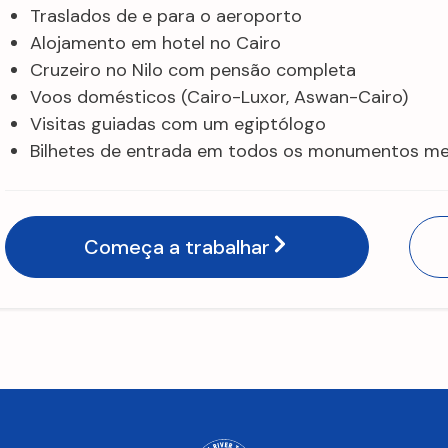
Traslados de e para o aeroporto
Alojamento em hotel no Cairo
Cruzeiro no Nilo com pensão completa
Voos domésticos (Cairo-Luxor, Aswan-Cairo)
Visitas guiadas com um egiptólogo
Bilhetes de entrada em todos os monumentos men
Começa a trabalhar