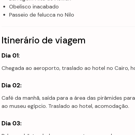
Obelisco inacabado
Passeio de felucca no Nilo
Itinerário de viagem
Dia 01
:
Chegada ao aeroporto, traslado ao hotel no Cairo,
Dia 02:
Café da manhã, saída para a área das pirâmides para v
ao museu egípcio. Traslado ao hotel, acomodação.
Dia 03: