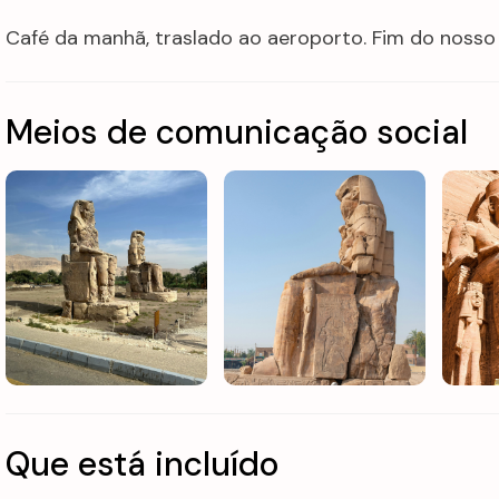
Café da manhã, traslado ao aeroporto. Fim do nosso 
Meios de comunicação social
Que está incluído