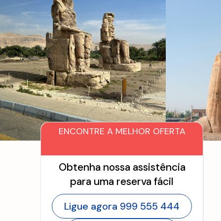
ENCONTRE A MELHOR OFERTA
Obtenha nossa assistência
para uma reserva fácil
Ligue agora 999 555 444