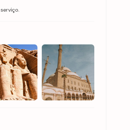
serviço.