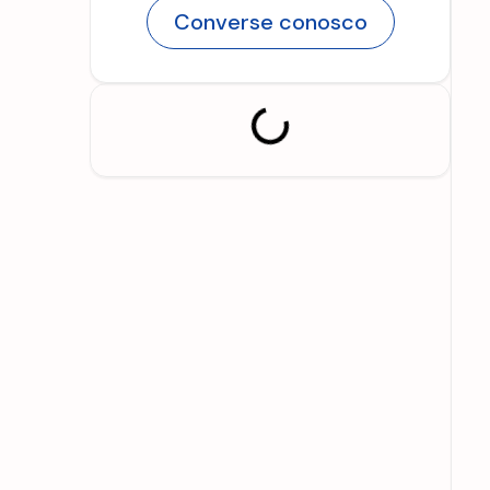
Converse conosco