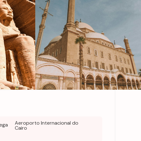
Aeroporto Internacional do
rega
Cairo